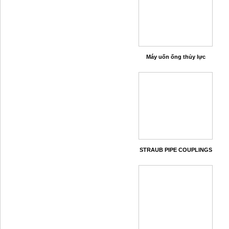
Máy uốn ống thủy lực
STRAUB PIPE COUPLINGS