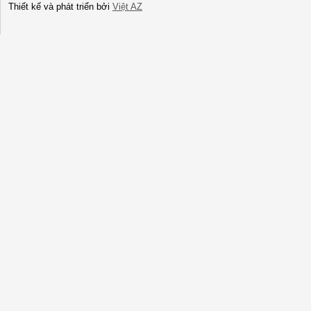
Thiết kế và phát triển bởi
Việt AZ