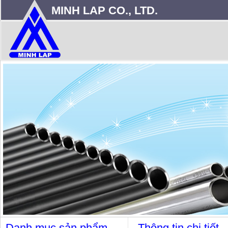
MINH LAP CO., LTD.