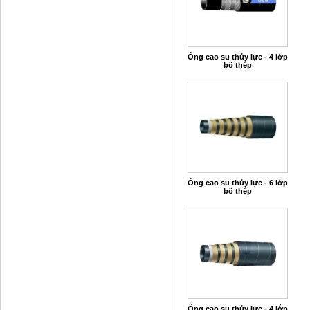
Ống cao su thủy lực - 4 lớp
bố thép
Ống cao su thủy lực - 6 lớp
bố thép
Ống cao su thủy lực - 4 lớp