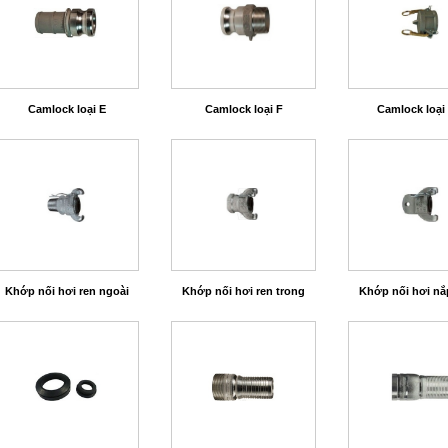
Camlock loại E
Camlock loại F
Camlock loại
Khớp nối hơi ren ngoài
Khớp nối hơi ren trong
Khớp nối hơi nắ