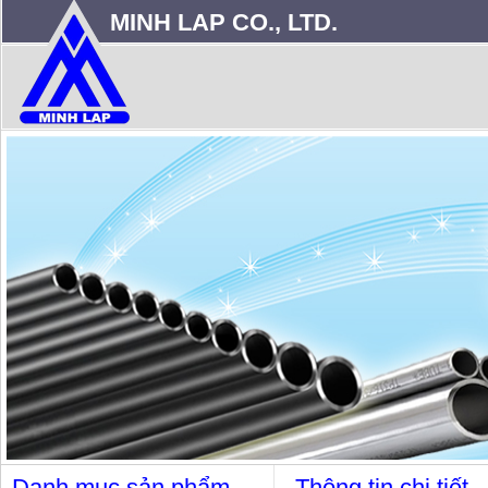
MINH LAP CO., LTD.