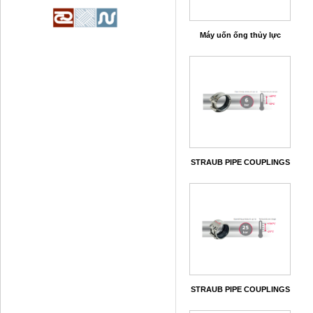
Máy uốn ống thủy lực
STRAUB PIPE COUPLINGS
STRAUB PIPE COUPLINGS