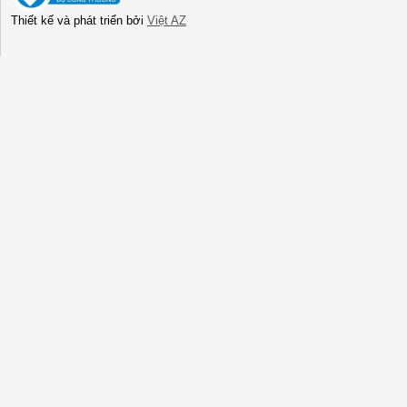
Thiết kế và phát triển bởi
Việt AZ