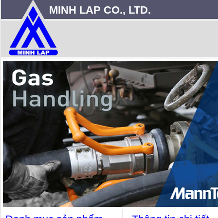
MINH LAP CO., LTD.