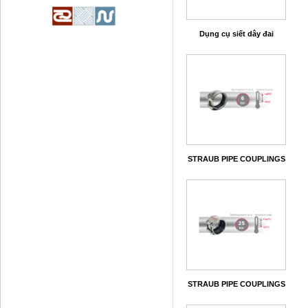
Dụng cụ siết dây đai
STRAUB PIPE COUPLINGS
STRAUB PIPE COUPLINGS