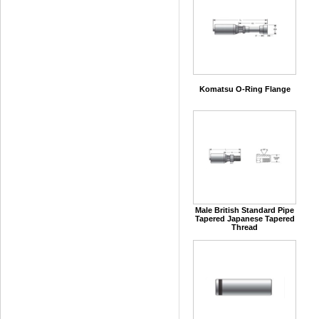
Komatsu O-Ring Flange
Male British Standard Pipe
Tapered Japanese Tapered
Thread