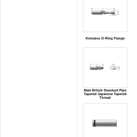
Komatsu O-Ring Flange
Male British Standard Pipe
Tapered Japanese Tapered
Thread