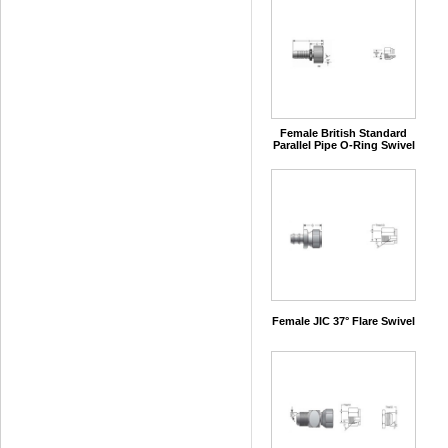
Female British Standard
Parallel Pipe O-Ring Swivel
Female JIC 37° Flare Swivel