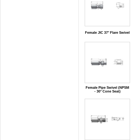
Female JIC 37° Flare Swivel
Female Pipe Swivel (NPSM
- 30° Cone Seat)