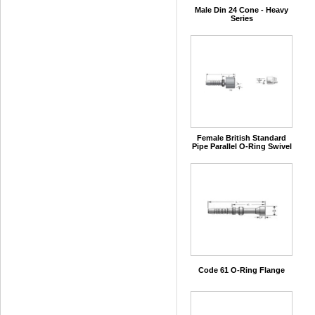
Male Din 24 Cone - Heavy
Series
Female British Standard
Pipe Parallel O-Ring Swivel
Code 61 O-Ring Flange