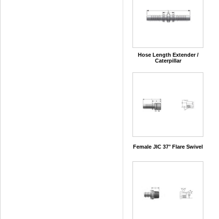
Hose Length Extender /
Caterpillar
Female JIC 37° Flare Swivel