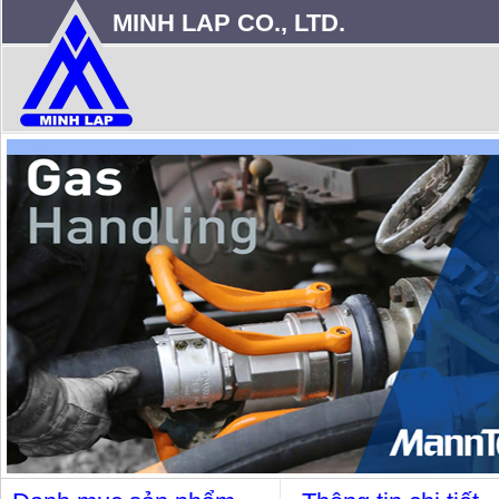
MINH LAP CO., LTD.