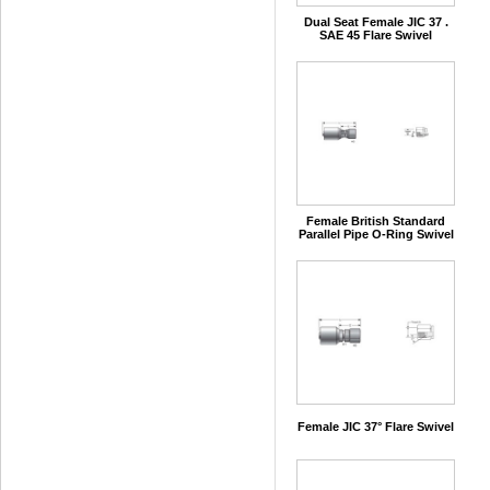
Dual Seat Female JIC 37 .
SAE 45 Flare Swivel
Female British Standard
Parallel Pipe O-Ring Swivel
Female JIC 37° Flare Swivel