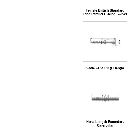
Female British Standard
Pipe Parallel O-Ring Swivel
Code 61 O-Ring Flange
Hose Length Extender /
Caterpillar