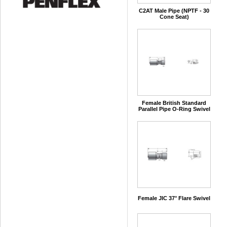
C2AT Male Pipe (NPTF - 30
Cone Seat)
Female British Standard
Parallel Pipe O-Ring Swivel
Female JIC 37° Flare Swivel