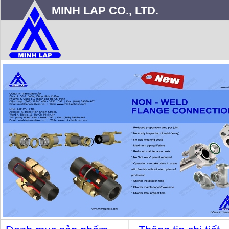
MINH LAP CO., LTD.