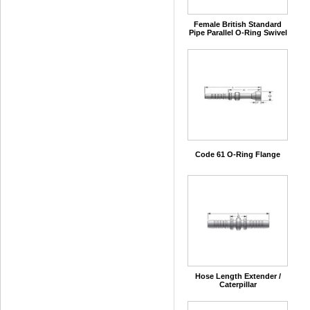
Female British Standard
Pipe Parallel O-Ring Swivel
Code 61 O-Ring Flange
Hose Length Extender /
Caterpillar